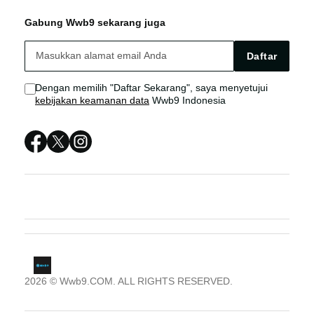
Wwb9
Wwb9 BONUS
Wwb9 LOGIN
Gabung Wwb9 sekarang juga
Wwb9 TERPERCAYA
Wwb9 LIVE CHAT
Wwb9 DAFTAR
Daftar
SITUS Wwb9
Sitemap
Dengan memilih "Daftar Sekarang", saya menyetujui
kebijakan keamanan data
Wwb9 Indonesia
Wwb9 LOGIN
Wwb9 SITUS
Wwb9 DAFTAR
Wwb9 LINK ALTERNATIF TERPERCAYA
2026 © Wwb9.COM. ALL RIGHTS RESERVED.