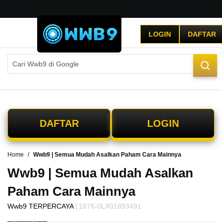
G
r
LOGIN
DAFTAR
a
t
i
s
O
n
g
k
i
DAFTAR
LOGIN
r
s
e
Home
-
Wwb9 | Semua Mudah Asalkan Paham Cara Mainnya
I
Wwb9 | Semua Mudah Asalkan
n
d
Paham Cara Mainnya
o
n
|
Wwb9 TERPERCAYA
1876-0LX01893491
e
Skip