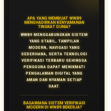
APA YANG MEMBUAT WWB9
MENGHADIRKAN KENYAMANAN
TINGKAT DUNIA?
WWB9 MENGGABUNGKAN SISTEM
YANG STABIL, TAMPILAN
MODERN, NAVIGASI YANG
SEDERHANA, SERTA TEKNOLOGI
VERIFIKASI TERBARU SEHINGGA
PENGGUNA DAPAT MENIKMATI
PENGALAMAN DIGITAL YANG
AMAN DAN NYAMAN SETIAP
SAAT.
BAGAIMANA SISTEM VERIFIKASI
MODERN DI WWB9 BEKERJA?